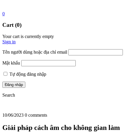
0
Cart (0)
Your cart is currently empty
Sign in
Tên người dùng hoặc địa chỉ email
Mật khẩu
Tự động đăng nhập
Search
10/06/2023
0 comments
Giải pháp cách âm cho không gian làm