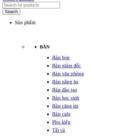
Sản phẩm
BÀN
Bàn họp
Bàn giám đốc
Bàn văn phòng
Bàn nâng hạ
Bàn đào tạo
Bàn học sinh
Bàn căng tin
Bàn cafe
Phụ kiện
Tất cả