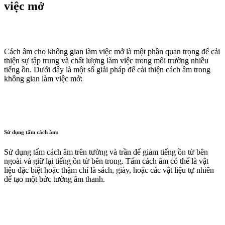
việc mở
Cách âm cho không gian làm việc mở là một phần quan trọng để cải
thiện sự tập trung và chất lượng làm việc trong môi trường nhiều
tiếng ồn. Dưới đây là một số giải pháp để cải thiện cách âm trong
không gian làm việc mở:
Sử dụng tấm cách âm:
Sử dụng tấm cách âm trên tường và trần để giảm tiếng ồn từ bên
ngoài và giữ lại tiếng ồn từ bên trong. Tấm cách âm có thể là vật
liệu đặc biệt hoặc thậm chí là sách, giày, hoặc các vật liệu tự nhiên
để tạo một bức tường âm thanh.