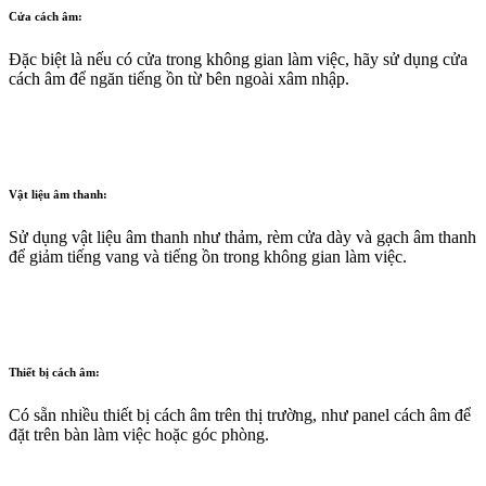
Cửa cách âm:
Đặc biệt là nếu có cửa trong không gian làm việc, hãy sử dụng cửa
cách âm để ngăn tiếng ồn từ bên ngoài xâm nhập.
Vật liệu âm thanh:
Sử dụng vật liệu âm thanh như thảm, rèm cửa dày và gạch âm thanh
để giảm tiếng vang và tiếng ồn trong không gian làm việc.
Thiết bị cách âm:
Có sẵn nhiều thiết bị cách âm trên thị trường, như panel cách âm để
đặt trên bàn làm việc hoặc góc phòng.