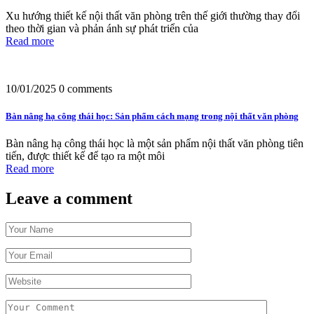
Xu hướng thiết kế nội thất văn phòng trên thế giới thường thay đổi
theo thời gian và phản ánh sự phát triển của
Read more
10/01/2025
0 comments
Bàn nâng hạ công thái học: Sản phẩm cách mạng trong nội thất văn phòng
Bàn nâng hạ công thái học là một sản phẩm nội thất văn phòng tiên
tiến, được thiết kế để tạo ra một môi
Read more
Leave a comment