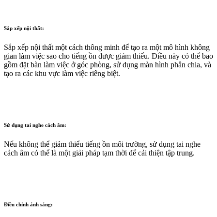
Sắp xếp nội thất:
Sắp xếp nội thất một cách thông minh để tạo ra một mô hình không
gian làm việc sao cho tiếng ồn được giảm thiểu. Điều này có thể bao
gồm đặt bàn làm việc ở góc phòng, sử dụng màn hình phân chia, và
tạo ra các khu vực làm việc riêng biệt.
Sử dụng tai nghe cách âm:
Nếu không thể giảm thiểu tiếng ồn môi trường, sử dụng tai nghe
cách âm có thể là một giải pháp tạm thời để cải thiện tập trung.
Điều chỉnh ánh sáng: