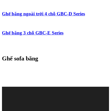
Ghế băng ngoài trời 4 chỗ GBC-D Series
Ghế băng 3 chỗ GBC-E Series
Ghế sofa băng