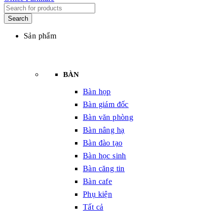
Sản phẩm
BÀN
Bàn họp
Bàn giám đốc
Bàn văn phòng
Bàn nâng hạ
Bàn đào tạo
Bàn học sinh
Bàn căng tin
Bàn cafe
Phụ kiện
Tất cả