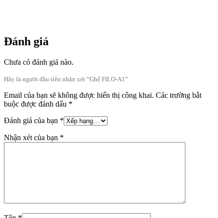
Đánh giá
Chưa có đánh giá nào.
Hãy là người đầu tiên nhận xét “Ghế FILO-A1”
Email của bạn sẽ không được hiển thị công khai.
Các trường bắt
buộc được đánh dấu
*
Đánh giá của bạn
*
Nhận xét của bạn
*
Tên
*