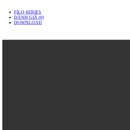
FILO SERIES
ĐÁNH GIÁ (0)
DOWNLOAD