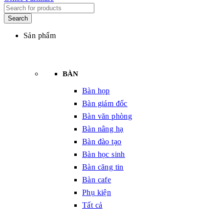
Sản phẩm
BÀN
Bàn họp
Bàn giám đốc
Bàn văn phòng
Bàn nâng hạ
Bàn đào tạo
Bàn học sinh
Bàn căng tin
Bàn cafe
Phụ kiện
Tất cả