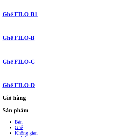
Ghế FILO-B1
Ghế FILO-B
Ghế FILO-C
Ghế FILO-D
Giỏ hàng
Sản phẩm
Bàn
Ghế
Không gian