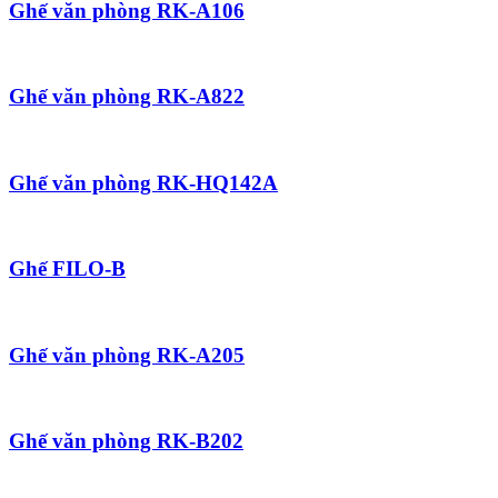
Ghế văn phòng RK-A106
Ghế văn phòng RK-A822
Ghế văn phòng RK-HQ142A
Ghế FILO-B
Ghế văn phòng RK-A205
Ghế văn phòng RK-B202