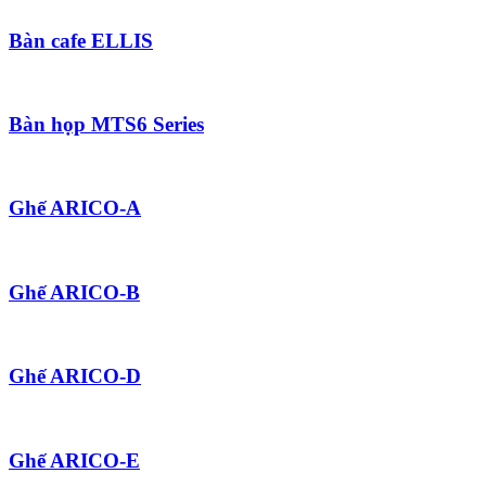
Bàn cafe ELLIS
Bàn họp MTS6 Series
Ghế ARICO-A
Ghế ARICO-B
Ghế ARICO-D
Ghế ARICO-E