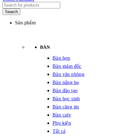
Sản phẩm
BÀN
Bàn họp
Bàn giám đốc
Bàn văn phòng
Bàn nâng hạ
Bàn đào tạo
Bàn học sinh
Bàn căng tin
Bàn cafe
Phụ kiện
Tất cả