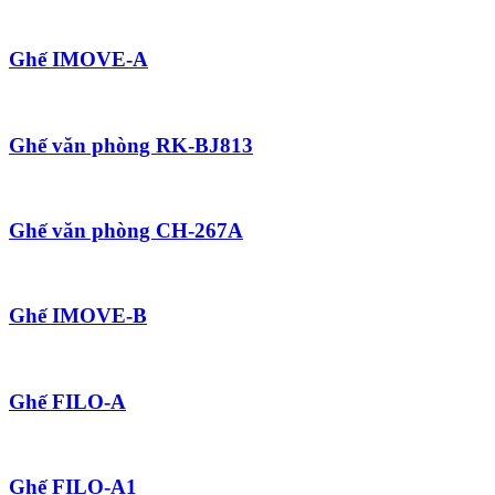
Ghế IMOVE-A
Ghế văn phòng RK-BJ813
Ghế văn phòng CH-267A
Ghế IMOVE-B
Ghế FILO-A
Ghế FILO-A1