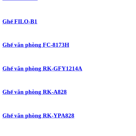
Ghế FILO-B1
Ghế văn phòng FC-8173H
Ghế văn phòng RK-GFY1214A
Ghế văn phòng RK-A828
Ghế văn phòng RK-YPA828