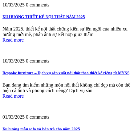
10/03/2025
0 comments
XU HƯỚNG THIẾT KẾ NỘI THẤT NĂM 2025
Năm 2025, thiết kế nội thất chứng kiến sự lên ngôi của nhiều xu
hướng mới mẻ, phản ánh sự kết hợp giữa thẩm
Read more
10/03/2025
0 comments
Bespoke furniture – Dịch vụ sản xuất nội thất theo thiết kế riêng từ MYNS
Bạn đang tìm kiếm những món nội thất không chỉ đẹp mà còn thể
hiện cá tính và phong cách riêng? Dịch vụ sản
Read more
01/03/2025
0 comments
Xu hướng mẫu sofa và bàn trà cho năm 2025