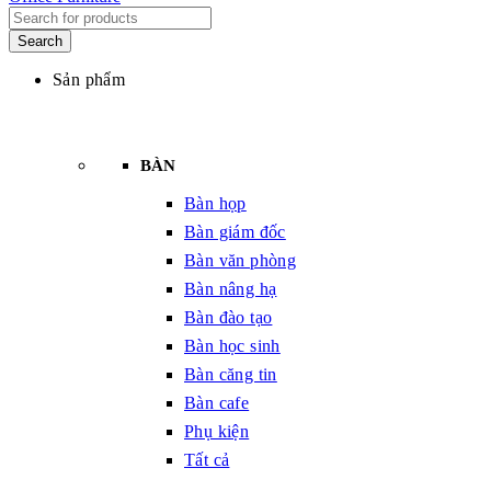
Sản phẩm
BÀN
Bàn họp
Bàn giám đốc
Bàn văn phòng
Bàn nâng hạ
Bàn đào tạo
Bàn học sinh
Bàn căng tin
Bàn cafe
Phụ kiện
Tất cả