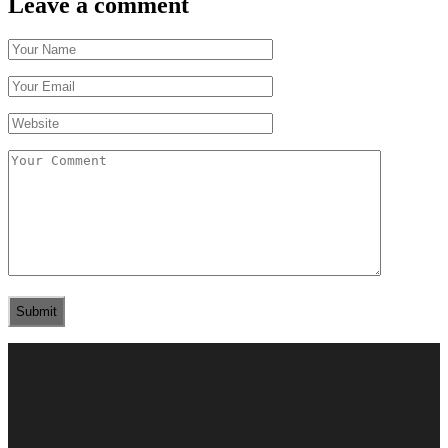
Leave a comment
Submit