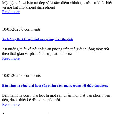
Một bộ sofa và bàn trà đẹp sẽ là tâm điểm chính tạo nên sự khác biệt
và nổi bật cho không gian phòng
Read more
10/01/2025
0 comments
Xu hướng thiết kế nội thất văn phòng trên thế giới
Xu hướng thiết kế nội thất văn phòng trên thế giới thường thay đổi
theo thời gian và phản ánh sự phát triển của
Read more
10/01/2025
0 comments
Bàn nâng hạ công thái học: Sản phẩm cách mạng trong nội thất văn phòng
Bàn nâng hạ công thái học là một sản phẩm nội thất văn phòng tiên
tiến, được thiết kế để tạo ra một môi
Read more