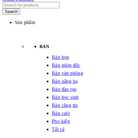
Sản phẩm
BÀN
Bàn họp
Bàn giám đốc
Bàn văn phòng
Bàn nâng hạ
Bàn đào tạo
Bàn học sinh
Bàn căng tin
Bàn cafe
Phụ kiện
Tất cả