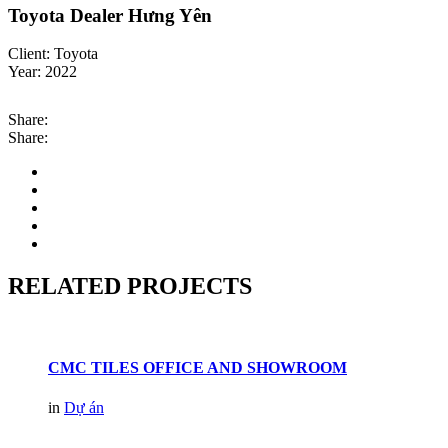
Toyota Dealer Hưng Yên
Client:
Toyota
Year:
2022
Share:
Share:
RELATED PROJECTS
CMC TILES OFFICE AND SHOWROOM
in
Dự án