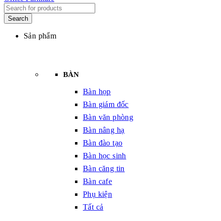
Sản phẩm
BÀN
Bàn họp
Bàn giám đốc
Bàn văn phòng
Bàn nâng hạ
Bàn đào tạo
Bàn học sinh
Bàn căng tin
Bàn cafe
Phụ kiện
Tất cả