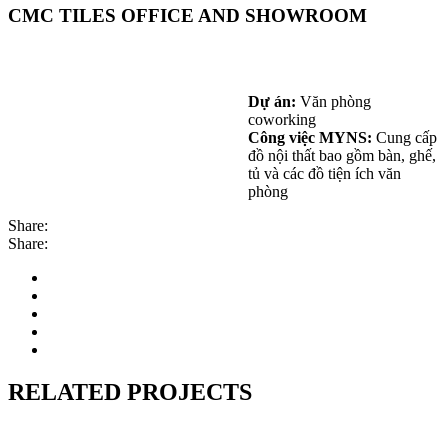
CMC TILES OFFICE AND SHOWROOM
Dự án:
Văn phòng
coworking
Công việc MYNS:
Cung cấp
đồ nội thất bao gồm bàn, ghế,
tủ và các đồ tiện ích văn
phòng
Share:
Share:
RELATED PROJECTS