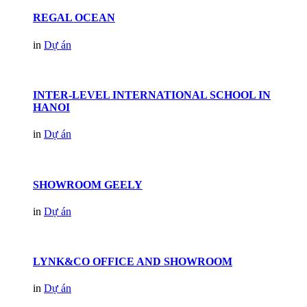
REGAL OCEAN
in
Dự án
INTER-LEVEL INTERNATIONAL SCHOOL IN
HANOI
in
Dự án
SHOWROOM GEELY
in
Dự án
LYNK&CO OFFICE AND SHOWROOM
in
Dự án