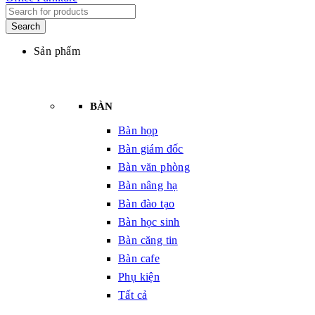
Sản phẩm
BÀN
Bàn họp
Bàn giám đốc
Bàn văn phòng
Bàn nâng hạ
Bàn đào tạo
Bàn học sinh
Bàn căng tin
Bàn cafe
Phụ kiện
Tất cả